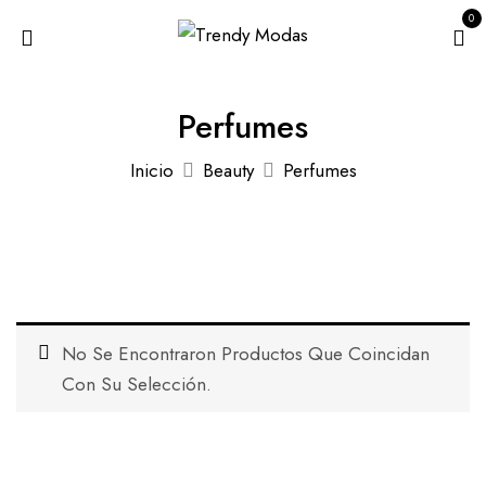
0
Perfumes
Inicio
Beauty
Perfumes
No Se Encontraron Productos Que Coincidan
Con Su Selección.