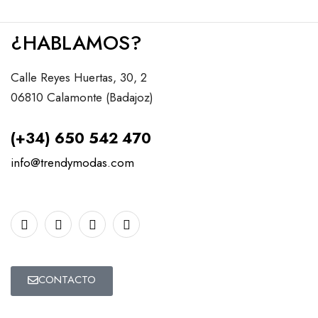
¿HABLAMOS?
Calle Reyes Huertas, 30, 2
06810 Calamonte (Badajoz)
(+34) 650 542 470
info@trendymodas.com
CONTACTO