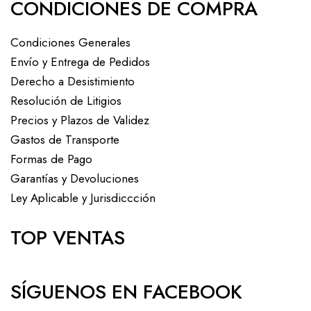
CONDICIONES DE COMPRA
Condiciones Generales
Envío y Entrega de Pedidos
Derecho a Desistimiento
Resolución de Litigios
Precios y Plazos de Validez
Gastos de Transporte
Formas de Pago
Garantías y Devoluciones
Ley Aplicable y Jurisdiccción
TOP VENTAS
SÍGUENOS EN FACEBOOK