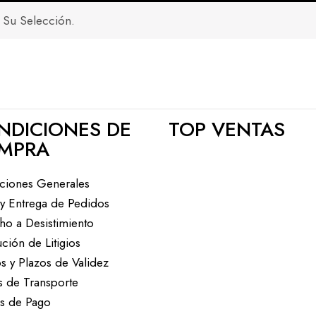
Su Selección.
NDICIONES DE
TOP VENTAS
MPRA
ciones Generales
 y Entrega de Pedidos
ho a Desistimiento
ción de Litigios
s y Plazos de Validez
s de Transporte
s de Pago