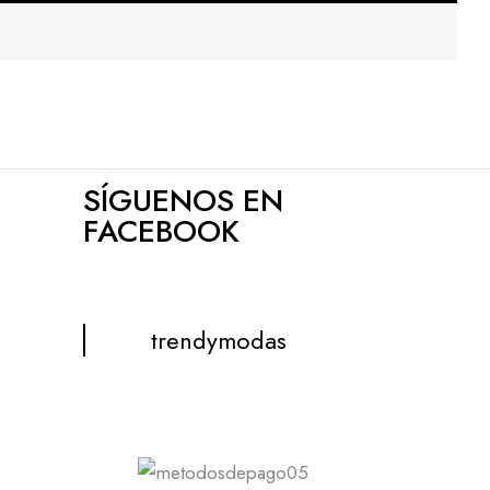
SÍGUENOS EN
FACEBOOK
trendymodas