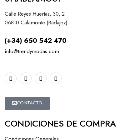
Calle Reyes Huertas, 30, 2
06810 Calamonte (Badajoz)
(+34) 650 542 470
info@trendymodas.com
CONTACTO
CONDICIONES DE COMPRA
Condiciones Generales