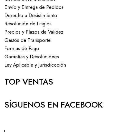
Envío y Entrega de Pedidos
Derecho a Desistimiento
Resolución de Litigios
Precios y Plazos de Validez
Gastos de Transporte
Formas de Pago
Garantías y Devoluciones
Ley Aplicable y Jurisdiccción
TOP VENTAS
SÍGUENOS EN FACEBOOK