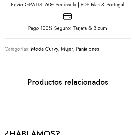
Envío GRATIS: 60€ Península | 80€ Islas & Portugal
Pago 100% Seguro: Tarjeta & Bizum
Categorías:
Moda Curvy
,
Mujer
,
Pantalones
Productos relacionados
¿HABLAMOS?