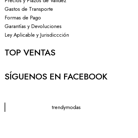
Precios y Plazos de Validez
Gastos de Transporte
Formas de Pago
Garantías y Devoluciones
Ley Aplicable y Jurisdiccción
TOP VENTAS
SÍGUENOS EN FACEBOOK
trendymodas