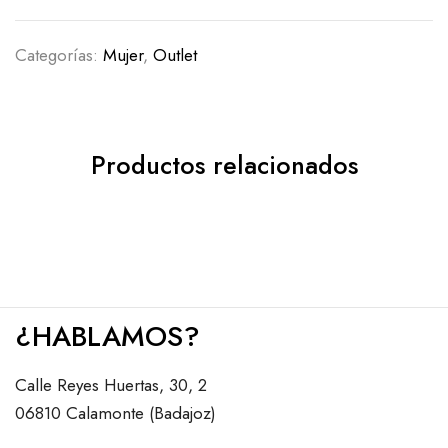
Categorías:
Mujer
,
Outlet
Productos relacionados
¿HABLAMOS?
Calle Reyes Huertas, 30, 2
06810 Calamonte (Badajoz)