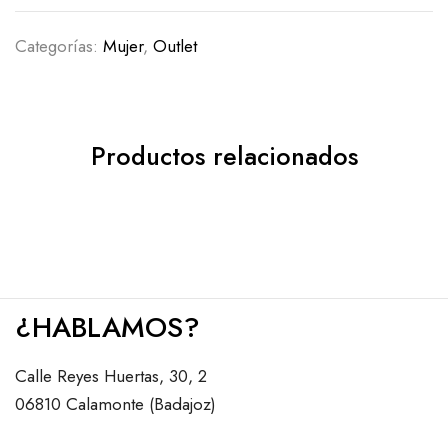
Categorías:
Mujer
,
Outlet
Productos relacionados
¿HABLAMOS?
Calle Reyes Huertas, 30, 2
06810 Calamonte (Badajoz)