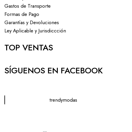
Gastos de Transporte
Formas de Pago
Garantías y Devoluciones
Ley Aplicable y Jurisdiccción
TOP VENTAS
SÍGUENOS EN FACEBOOK
trendymodas