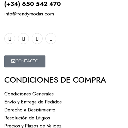
(+34) 650 542 470
info@trendymodas.com
CONTACTO
CONDICIONES DE COMPRA
Condiciones Generales
Envío y Entrega de Pedidos
Derecho a Desistimiento
Resolución de Litigios
Precios y Plazos de Validez